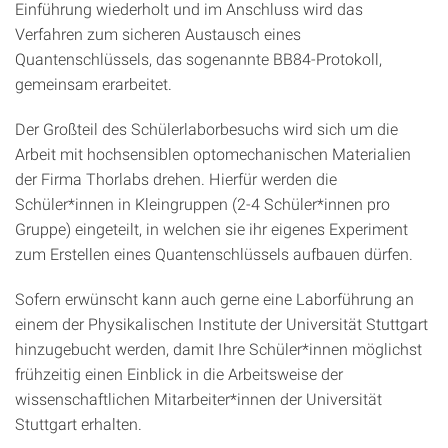
Einführung wiederholt und im Anschluss wird das
Verfahren zum sicheren Austausch eines
Quantenschlüssels, das sogenannte BB84-Protokoll,
gemeinsam erarbeitet.
Der Großteil des Schülerlaborbesuchs wird sich um die
Arbeit mit hochsensiblen optomechanischen Materialien
der Firma Thorlabs drehen. Hierfür werden die
Schüler*innen in Kleingruppen (2-4 Schüler*innen pro
Gruppe) eingeteilt, in welchen sie ihr eigenes Experiment
zum Erstellen eines Quantenschlüssels aufbauen dürfen.
Sofern erwünscht kann auch gerne eine Laborführung an
einem der Physikalischen Institute der Universität Stuttgart
hinzugebucht werden, damit Ihre Schüler*innen möglichst
frühzeitig einen Einblick in die Arbeitsweise der
wissenschaftlichen Mitarbeiter*innen der Universität
Stuttgart erhalten.