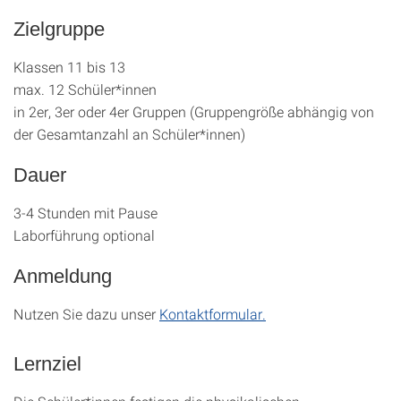
Zielgruppe
Klassen 11 bis 13
max. 12 Schüler*innen
in 2er, 3er oder 4er Gruppen (Gruppengröße abhängig von
der Gesamtanzahl an Schüler*innen)
Dauer
3-4 Stunden mit Pause
Laborführung optional
Anmeldung
Nutzen Sie dazu unser
Kontaktformular.
Lernziel