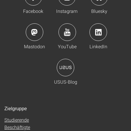
Facebook
Instagram
Bluesky
Mastodon
YouTube
LinkedIn
USUS-Blog
Zielgruppe
Studierende
Beschäftigte