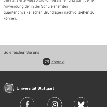
thematisierte Messprotokoll verstehen und damit eine
Anwendung der in der Schule erlernten
quantenphysikalischen Grundlagen nachvollziehen zu
können.
So erreichen Sie uns
Kontakt