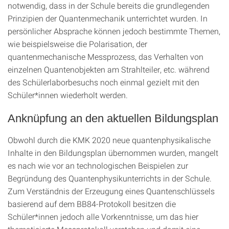
notwendig, dass in der Schule bereits die grundlegenden
Prinzipien der Quantenmechanik unterrichtet wurden. In
persönlicher Absprache können jedoch bestimmte Themen,
wie beispielsweise die Polarisation, der
quantenmechanische Messprozess, das Verhalten von
einzelnen Quantenobjekten am Strahlteiler, etc. während
des Schülerlaborbesuchs noch einmal gezielt mit den
Schüler*innen wiederholt werden.
Anknüpfung an den aktuellen Bildungsplan
Obwohl durch die KMK 2020 neue quantenphysikalische
Inhalte in den Bildungsplan übernommen wurden, mangelt
es nach wie vor an technologischen Beispielen zur
Begründung des Quantenphysikunterrichts in der Schule.
Zum Verständnis der Erzeugung eines Quantenschlüssels
basierend auf dem BB84-Protokoll besitzen die
Schüler*innen jedoch alle Vorkenntnisse, um das hier