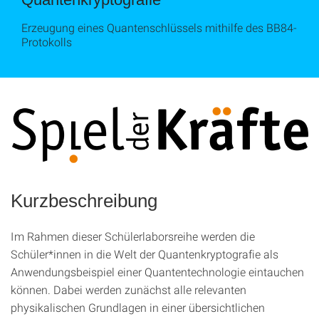
Erzeugung eines Quantenschlüssels mithilfe des BB84-
Protokolls
Kurzbeschreibung
Im Rahmen dieser Schülerlaborsreihe werden die
Schüler*innen in die Welt der Quantenkryptografie als
Anwendungsbeispiel einer Quantentechnologie eintauchen
können. Dabei werden zunächst alle relevanten
physikalischen Grundlagen in einer übersichtlichen