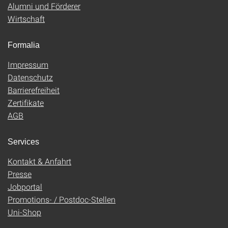
Alumni und Förderer
Wirtschaft
Formalia
Impressum
Datenschutz
Barrierefreiheit
Zertifikate
AGB
Services
Kontakt & Anfahrt
Presse
Jobportal
Promotions- / Postdoc-Stellen
Uni-Shop