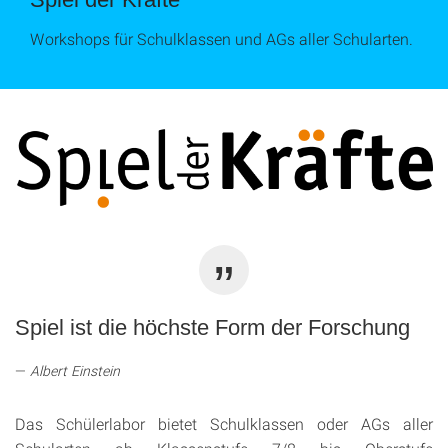
Workshops für Schulklassen und AGs aller Schularten.
Spiel ist die höchste Form der Forschung
Albert Einstein
Das Schülerlabor bietet Schulklassen oder AGs aller