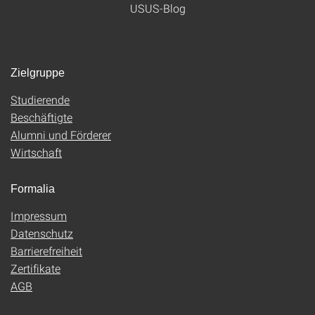
USUS-Blog
Zielgruppe
Studierende
Beschäftigte
Alumni und Förderer
Wirtschaft
Formalia
Impressum
Datenschutz
Barrierefreiheit
Zertifikate
AGB