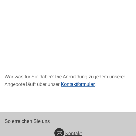
War was für Sie dabei? Die Anmeldung zu jedem unserer
Angebote läuft über unser
.
Kontaktformular
So erreichen Sie uns
Kontakt