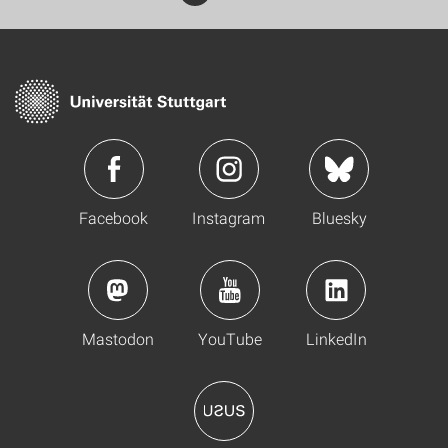
Facebook
Instagram
Bluesky
Mastodon
YouTube
LinkedIn