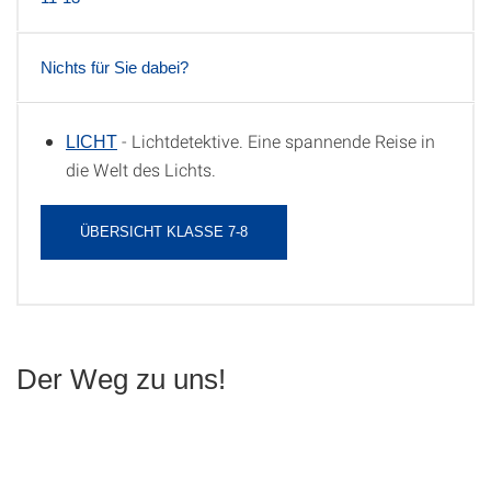
Nichts für Sie dabei?
- Lichtdetektive. Eine spannende Reise in
LICHT
7-8
die Welt des Lichts.
ÜBERSICHT KLASSE 7-8
Der Weg zu uns!