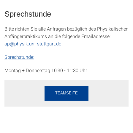
Sprechstunde
Bitte richten Sie alle Anfragen bezüglich des Physikalischen
Anfängerpraktikums an die folgende Emailadresse:
ap@physik.uni-stuttgart.de
.
Sprechstunde:
Montag + Donnerstag 10:30 - 11:30 Uhr
TEAMSEITE