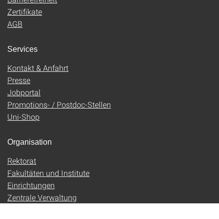
Zertifikate
AGB
Services
Kontakt & Anfahrt
Presse
Jobportal
Promotions- / Postdoc-Stellen
Uni-Shop
Organisation
Rektorat
Fakultäten und Institute
Einrichtungen
Zentrale Verwaltung