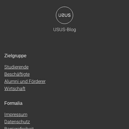
USUS-Blog
Zielgruppe
Studierende
Beschäftigte
Alumni und Förderer
Wirtschaft
Formalia
Impressum
Datenschutz
Barrierefreiheit