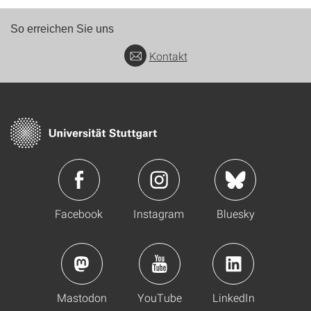
So erreichen Sie uns
Kontakt
Facebook
Instagram
Bluesky
Mastodon
YouTube
LinkedIn