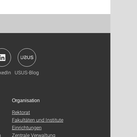
kedIn
USUS-Blog
Organisation
Rektorat
Fakultäten und Institute
Einrichtungen
n
Zentrale Verwaltung