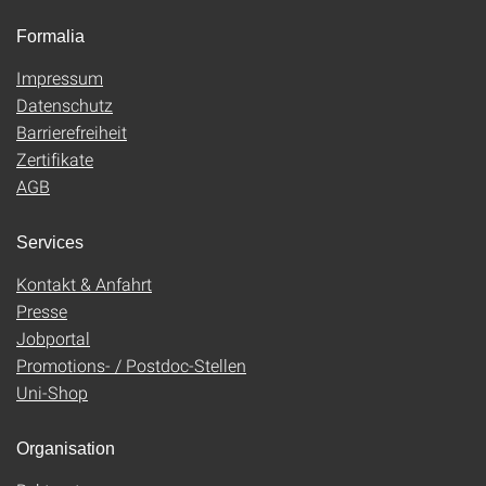
Formalia
Impressum
Datenschutz
Barrierefreiheit
Zertifikate
AGB
Services
Kontakt & Anfahrt
Presse
Jobportal
Promotions- / Postdoc-Stellen
Uni-Shop
Organisation