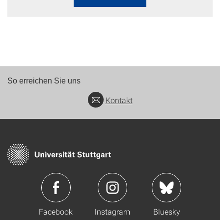
So erreichen Sie uns
Kontakt
Facebook
Instagram
Bluesky