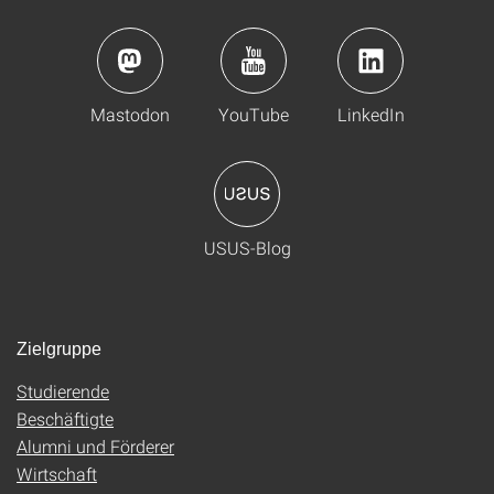
Mastodon
YouTube
LinkedIn
USUS-Blog
Zielgruppe
Studierende
Beschäftigte
Alumni und Förderer
Wirtschaft