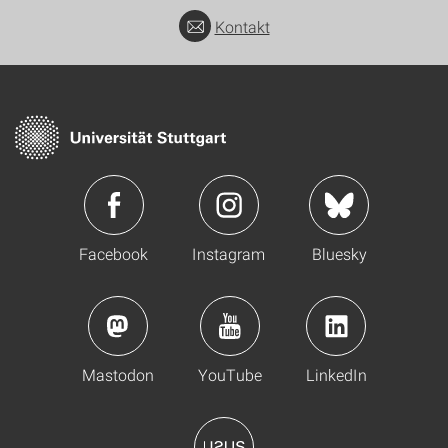
Kontakt
Facebook
Instagram
Bluesky
Mastodon
YouTube
LinkedIn