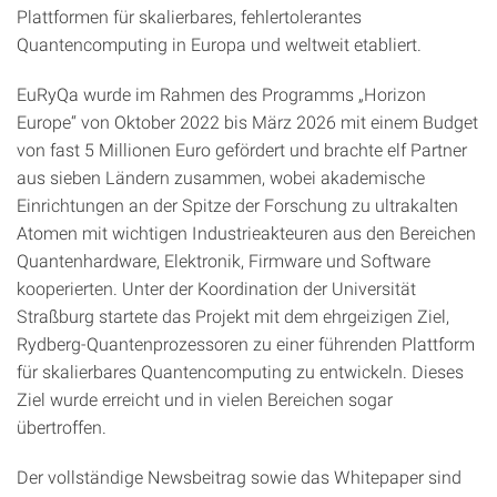
Plattformen für skalierbares, fehlertolerantes
Quantencomputing in Europa und weltweit etabliert.
EuRyQa wurde im Rahmen des Programms „Horizon
Europe“ von Oktober 2022 bis März 2026 mit einem Budget
von fast 5 Millionen Euro gefördert und brachte elf Partner
aus sieben Ländern zusammen, wobei akademische
Einrichtungen an der Spitze der Forschung zu ultrakalten
Atomen mit wichtigen Industrieakteuren aus den Bereichen
Quantenhardware, Elektronik, Firmware und Software
kooperierten. Unter der Koordination der Universität
Straßburg startete das Projekt mit dem ehrgeizigen Ziel,
Rydberg-Quantenprozessoren zu einer führenden Plattform
für skalierbares Quantencomputing zu entwickeln. Dieses
Ziel wurde erreicht und in vielen Bereichen sogar
übertroffen.
Der vollständige Newsbeitrag sowie das Whitepaper sind