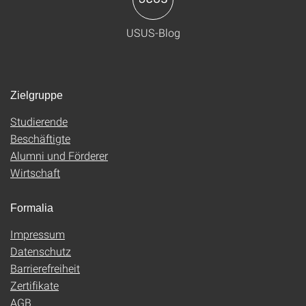
USUS-Blog
Zielgruppe
Studierende
Beschäftigte
Alumni und Förderer
Wirtschaft
Formalia
Impressum
Datenschutz
Barrierefreiheit
Zertifikate
AGB