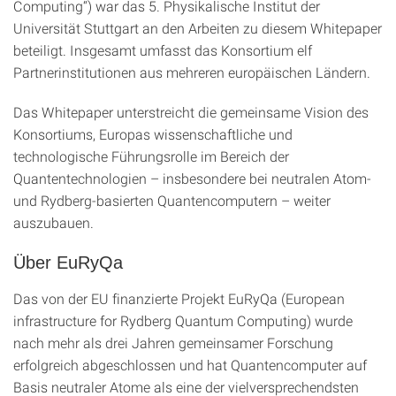
Computing“) war das 5. Physikalische Institut der
Universität Stuttgart an den Arbeiten zu diesem Whitepaper
beteiligt. Insgesamt umfasst das Konsortium elf
Partnerinstitutionen aus mehreren europäischen Ländern.
Das Whitepaper unterstreicht die gemeinsame Vision des
Konsortiums, Europas wissenschaftliche und
technologische Führungsrolle im Bereich der
Quantentechnologien – insbesondere bei neutralen Atom-
und Rydberg-basierten Quantencomputern – weiter
auszubauen.
Über EuRyQa
Das von der EU finanzierte Projekt EuRyQa (European
infrastructure for Rydberg Quantum Computing) wurde
nach mehr als drei Jahren gemeinsamer Forschung
erfolgreich abgeschlossen und hat Quantencomputer auf
Basis neutraler Atome als eine der vielversprechendsten