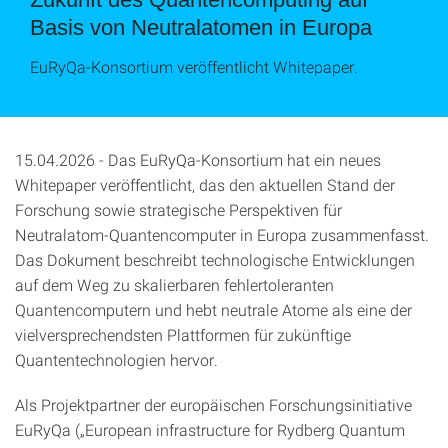
Basis von Neutralatomen in Europa
EuRyQa-Konsortium veröffentlicht Whitepaper.
15.04.2026 - Das EuRyQa-Konsortium hat ein neues
Whitepaper veröffentlicht, das den aktuellen Stand der
Forschung sowie strategische Perspektiven für
Neutralatom-Quantencomputer in Europa zusammenfasst.
Das Dokument beschreibt technologische Entwicklungen
auf dem Weg zu skalierbaren fehlertoleranten
Quantencomputern und hebt neutrale Atome als eine der
vielversprechendsten Plattformen für zukünftige
Quantentechnologien hervor.
Als Projektpartner der europäischen Forschungsinitiative
EuRyQa („European infrastructure for Rydberg Quantum